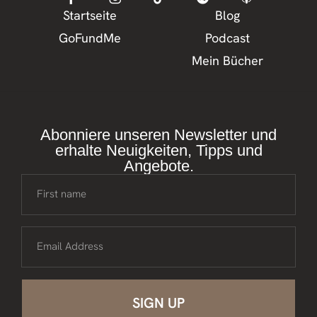
Startseite
Blog
GoFundMe
Podcast
Mein Bücher
Abonniere unseren Newsletter und
erhalte Neuigkeiten, Tipps und
Angebote.
First name
Email Address