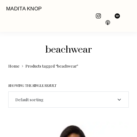
MADITA KNOP
beachwear
Home
Products tagged “beachwear”
SHOWING THE SINGLE RESULT