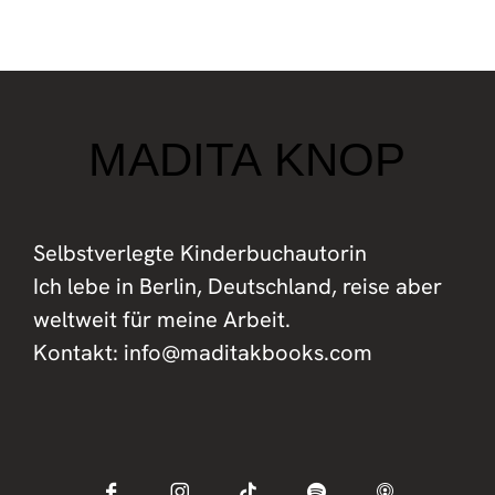
MADITA KNOP
Selbstverlegte Kinderbuchautorin
Ich lebe in Berlin, Deutschland, reise aber
weltweit für meine Arbeit.
Kontakt: info@maditakbooks.com